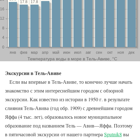
Экскурсии в Тель-Авиве
Если вы впервые в Тель-Авиве, то конечно лучше начать
знакомство с этим интереснейшим городом с обзорной
экскурсии. Как известно из истории в 1950 г. в результате
слияния Тель-Авива (год обр. 1909) с древнейшим городом
Яффа (4 тыс. лет), образовалось новое муниципальное
образование под названием Тель — Авив—Яффа. Поэтому
в пятичасовой экскурсии от нашего партнера
Sputnik8
вы