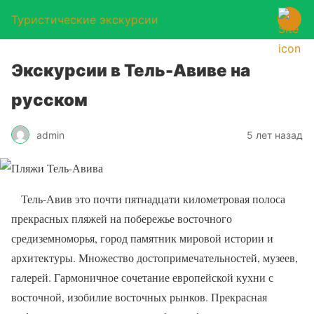
Туристические экскурсии
Экскурсии в Тель-Авиве на
русском
admin
5 лет назад
Тель-Авив это почти пятнадцати километровая полоса
прекрасных пляжей на побережье восточного
средиземноморья, город памятник мировой истории и
архитектуры. Множество достопримечательностей, музеев,
галерей. Гармоничное сочетание европейской кухни с
восточной, изобилие восточных рынков. Прекрасная