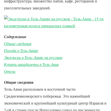
инфраструктура, множество пабов, кафе, ресторанов и
увеселительных заведений.
Содержание
Общие сведения
Погода в Тель-Авиве
Экскурсии в Тель–Авиве на русском
Купить авиабилеты в Тель-Авив
Отели
Общие сведения
Тель-Авив расположен в восточной части
Среднеземноморского побережья. Это важнейший
экономический и крупнейший культурный центр Израиля и
2-ой в стране (после Иерусалима) город по численности