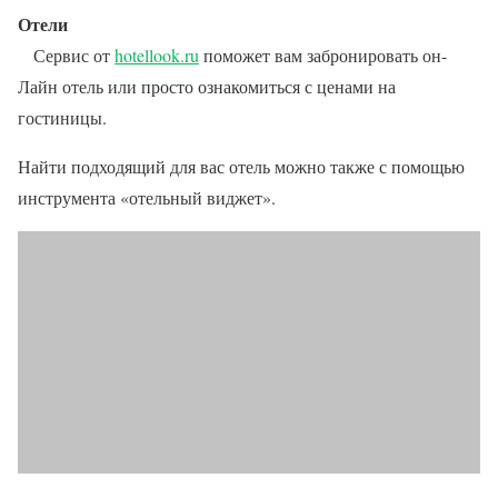
Отели
Сервис от
hotellook.ru
поможет вам забронировать он-
Лайн отель или просто ознакомиться с ценами на
гостиницы.
Найти подходящий для вас отель можно также с помощью
инструмента «отельный виджет».